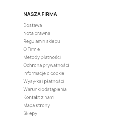
NASZA FIRMA
Dostawa
Nota prawna
Regulamin sklepu
O Firmie
Metody płatności
Ochrona prywatności
informacje o cookie
Wysyłka i płatności
Warunki odstąpienia
Kontakt z nami
Mapa strony
Sklepy