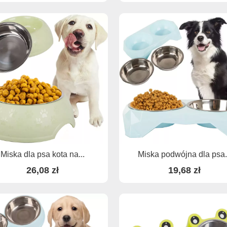
Miska dla psa kota na...
Miska podwójna dla psa.
26,08 zł
19,68 zł