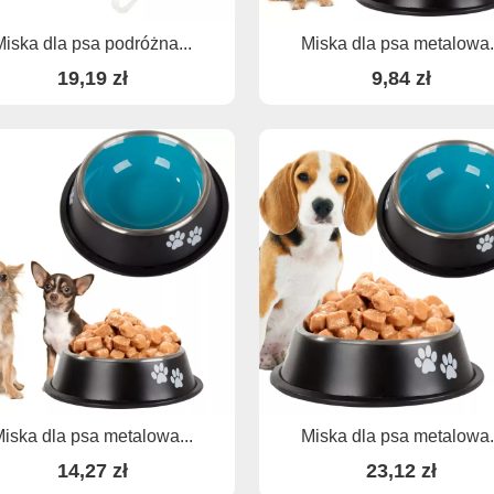
Miska dla psa podróżna...
Miska dla psa metalowa.
19,19 zł
9,84 zł
iska dla psa metalowa...
Miska dla psa metalowa.
14,27 zł
23,12 zł