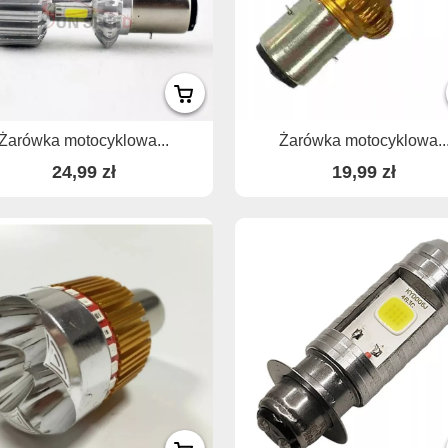
Żarówka motocyklowa...
Żarówka motocyklowa..
24,99 zł
19,99 zł