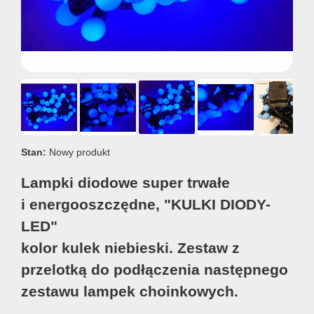
Stan:
Nowy produkt
Lampki diodowe super trwałe
i energooszczędne, "KULKI DIODY-
LED"
kolor kulek niebieski. Zestaw z
przelotką do podłączenia następnego
zestawu lampek choinkowych.