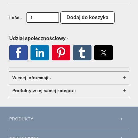
Ilość -
Udział społecznościowy -
Więcej informacji -
Produkty w tej samej kategorii
PRODUKTY