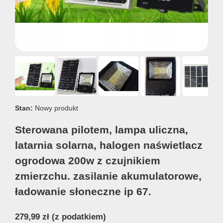
Stan:
Nowy produkt
Sterowana pilotem, lampa uliczna,
latarnia solarna, halogen naświetlacz
ogrodowa 200w z czujnikiem
zmierzchu. zasilanie akumulatorowe,
ładowanie słoneczne ip 67.
279,99 zł
(z podatkiem)