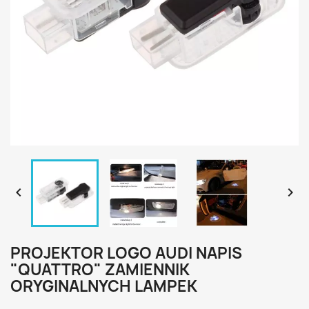


PROJEKTOR LOGO AUDI NAPIS
"QUATTRO" ZAMIENNIK
ORYGINALNYCH LAMPEK