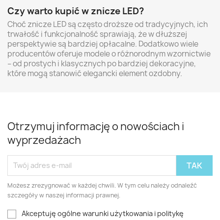
Czy warto kupić w znicze LED?
Choć znicze LED są często droższe od tradycyjnych, ich
trwałość i funkcjonalność sprawiają, że w dłuższej
perspektywie są bardziej opłacalne. Dodatkowo wiele
producentów oferuje modele o różnorodnym wzornictwie
– od prostych i klasycznych po bardziej dekoracyjne,
które mogą stanowić elegancki element ozdobny.
Otrzymuj informację o nowościach i
wyprzedażach
Możesz zrezygnować w każdej chwili. W tym celu należy odnaleźć
szczegóły w naszej informacji prawnej.
Akceptuję ogólne warunki użytkowania i politykę