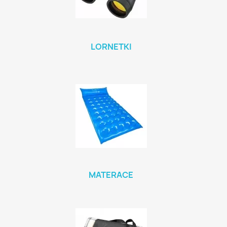
LORNETKI
MATERACE