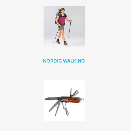
NORDIC WALKING