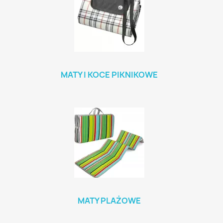
MATY I KOCE PIKNIKOWE
MATY PLAŻOWE