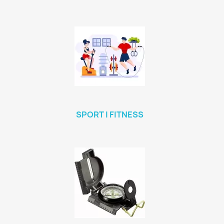
SPORT I FITNESS