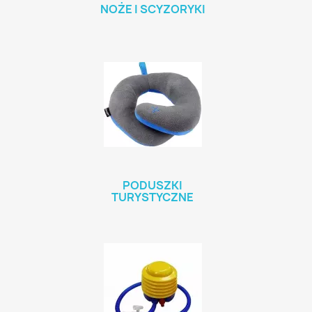
NOŻE I SCYZORYKI
PODUSZKI
TURYSTYCZNE