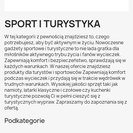
SPORT I TURYSTYKA
W tej kategorii z pewnością znajdziesz to, czego
potrzebujesz, aby być aktywnym w życiu. Nowoczesne
gadżety sportowe i turystyczne to nie lada gratka dla
miłośników aktywnego trybu życia i fanów wycieczek.
Zapewniają komfort i bezpieczeństwo, sprawdzają się w
każdych warunkach .W naszej ofercie znajdziesz
produkty dla turystów i sportowców Zapewniają komfort
podczas wycieczek i przydają się w trakcie wędrówek w
trudnych warunkach. Wysokiej jakości sprzęt taki jak
namioty, latarki klasyczne i czołowe czy kuchenki
turystyczne pozwolą Ci w pełni cieszyć się z
turystycznych wypraw. Zapraszamy do zapoznania się z
ofertą.
Podkategorie