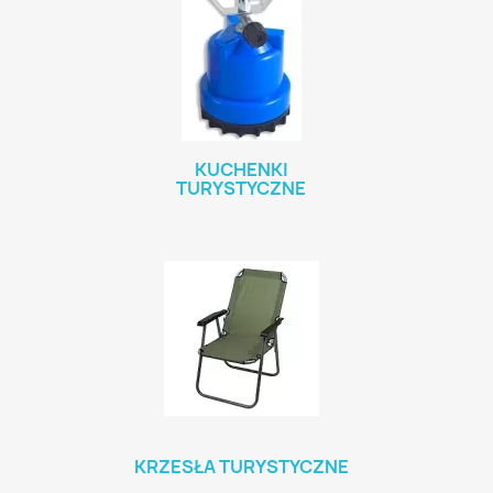
KUCHENKI
TURYSTYCZNE
KRZESŁA TURYSTYCZNE