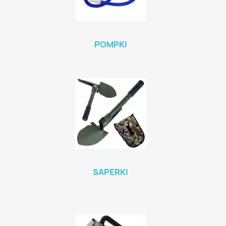
POMPKI
SAPERKI