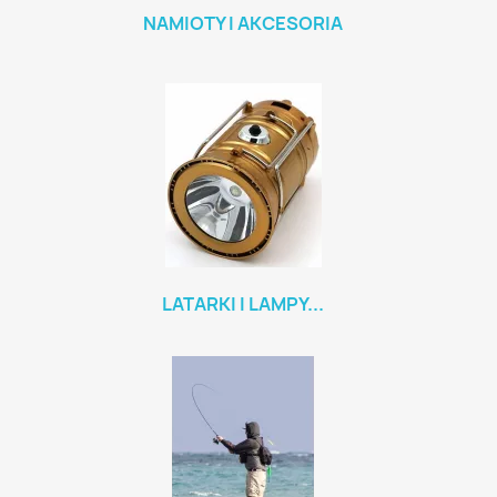
NAMIOTY I AKCESORIA
LATARKI I LAMPY...