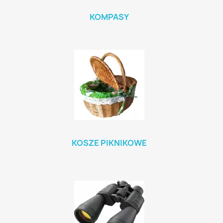
KOMPASY
KOSZE PIKNIKOWE