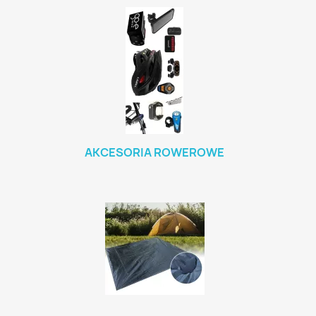
AKCESORIA ROWEROWE