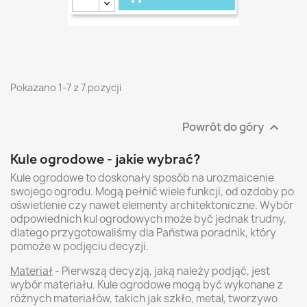
Pokazano 1-7 z 7 pozycji
Powrót do góry

Kule ogrodowe - jakie wybrać?
Kule ogrodowe to doskonały sposób na urozmaicenie
swojego ogrodu. Mogą pełnić wiele funkcji, od ozdoby po
oświetlenie czy nawet elementy architektoniczne. Wybór
odpowiednich kul ogrodowych może być jednak trudny,
dlatego przygotowaliśmy dla Państwa poradnik, który
pomoże w podjęciu decyzji.
Materiał
- Pierwszą decyzją, jaką należy podjąć, jest
wybór materiału. Kule ogrodowe mogą być wykonane z
różnych materiałów, takich jak szkło, metal, tworzywo