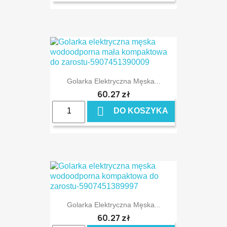
Golarka Elektryczna Męska...
60,27 zł

DO KOSZYKA
Golarka Elektryczna Męska...
60,27 zł