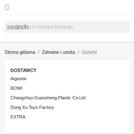

search
Strona główna
Zdrowie i uroda
Golarki
DOSTAWCY
Aigostar
BOWI
Changzhou Guansheng Plastic Co.Ltd.
Dong Xu Toys Factory
EXTRA