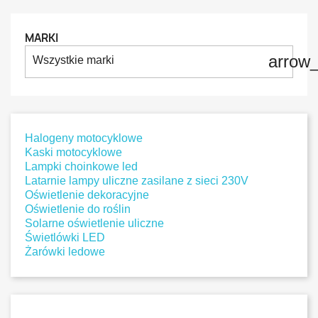
MARKI
arrow
Wszystkie marki
Halogeny motocyklowe
Kaski motocyklowe
Lampki choinkowe led
Latarnie lampy uliczne zasilane z sieci 230V
Oświetlenie dekoracyjne
Oświetlenie do roślin
Solarne oświetlenie uliczne
Świetlówki LED
Żarówki ledowe