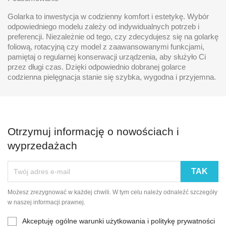
Golarka to inwestycja w codzienny komfort i estetykę. Wybór
odpowiedniego modelu zależy od indywidualnych potrzeb i
preferencji. Niezależnie od tego, czy zdecydujesz się na golarkę
foliową, rotacyjną czy model z zaawansowanymi funkcjami,
pamiętaj o regularnej konserwacji urządzenia, aby służyło Ci
przez długi czas. Dzięki odpowiednio dobranej golarce
codzienna pielęgnacja stanie się szybka, wygodna i przyjemna.
Otrzymuj informację o nowościach i
wyprzedażach
Możesz zrezygnować w każdej chwili. W tym celu należy odnaleźć szczegóły
w naszej informacji prawnej.
Akceptuję ogólne warunki użytkowania i politykę prywatności