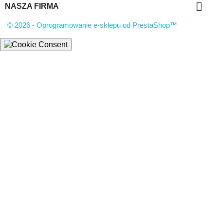

NASZA FIRMA
© 2026 - Oprogramowanie e-sklepu od PrestaShop™