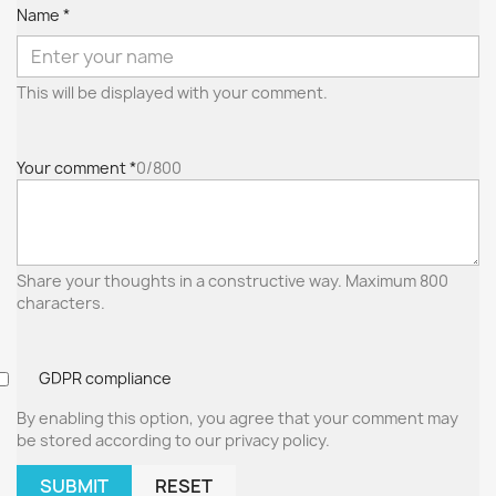
Name *
This will be displayed with your comment.
Your comment *
0/800
Share your thoughts in a constructive way. Maximum 800
characters.
GDPR compliance
By enabling this option, you agree that your comment may
be stored according to our privacy policy.
SUBMIT
RESET