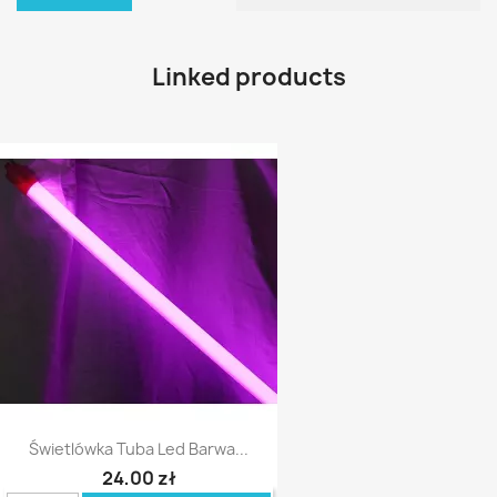
Linked products
Świetlówka Tuba Led Barwa...
24,00 zł