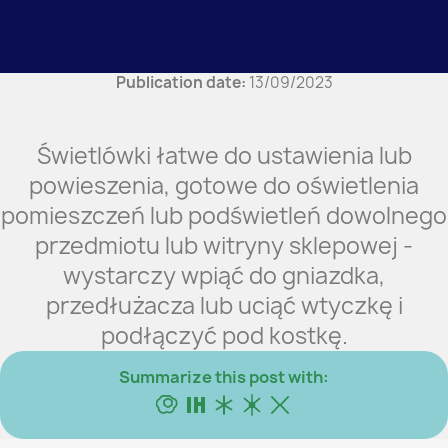
Publication date:
13/09/2023
Świetlówki łatwe do ustawienia lub
powieszenia, gotowe do oświetlenia
pomieszczeń lub podświetleń dowolnego
przedmiotu lub witryny sklepowej -
wystarczy wpiąć do gniazdka,
przedłużacza lub uciąć wtyczkę i
podłączyć pod kostkę.
Summarize this post with: