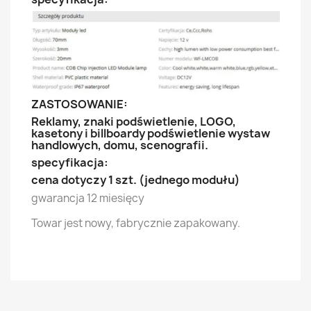
ZASTOSOWANIE:
Reklamy, znaki podświetlenie, LOGO,
kasetony i billboardy podświetlenie wystaw
handlowych, domu, scenografii.
specyfikacja:
cena dotyczy 1 szt. (jednego modułu)
gwarancja 12 miesięcy
Towar jest nowy, fabrycznie zapakowany.