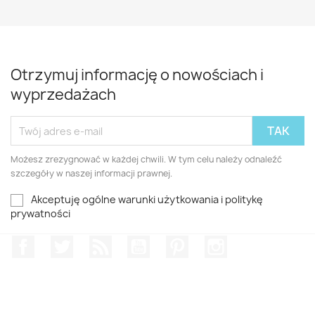
Otrzymuj informację o nowościach i
wyprzedażach
Możesz zrezygnować w każdej chwili. W tym celu należy odnaleźć
szczegóły w naszej informacji prawnej.
Akceptuję ogólne warunki użytkowania i politykę
prywatności
Facebook
Twitter
Rss
YouTube
Pinterest
Instagram