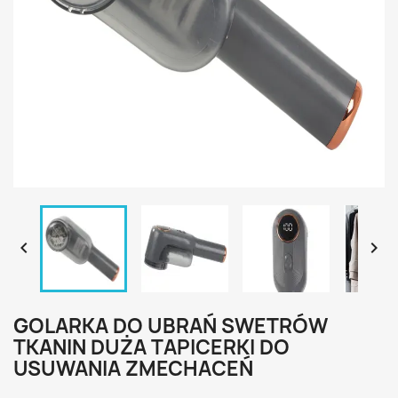


GOLARKA DO UBRAŃ SWETRÓW
TKANIN DUŻA TAPICERKI DO
USUWANIA ZMECHACEŃ