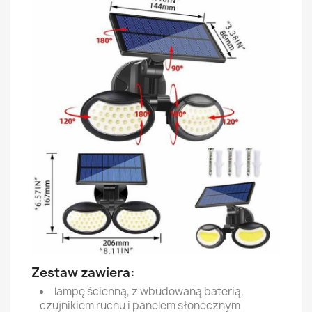
Zestaw zawiera:
lampę ścienną, z wbudowaną baterią,
czujnikiem ruchu i panelem słonecznym