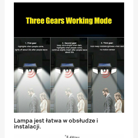
Lampa jest łatwa w obsłudze i
instalacji.