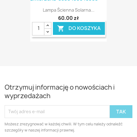
Lampa Ścienna Solarna...
60,00 zł
DO KOSZYKA

Otrzymuj informację o nowościach i
wyprzedażach
Możesz zrezygnować w każdej chwili. W tym celu należy odnaleźć
szczegóły w naszej informacji prawnej.