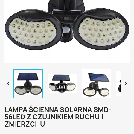


LAMPA ŚCIENNA SOLARNA SMD-
56LED Z CZUJNIKIEM RUCHU I
ZMIERZCHU