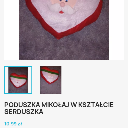
PODUSZKA MIKOŁAJ W KSZTAŁCIE
SERDUSZKA
10,99 zł