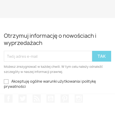
Otrzymuj informację o nowościach i
wyprzedażach
Możesz zrezygnować w każdej chwili. W tym celu należy odnaleźć
szczegóły w naszej informacji prawnej.
Akceptuję ogólne warunki użytkowania i politykę
prywatności
Facebook
Twitter
Rss
YouTube
Pinterest
Instagram