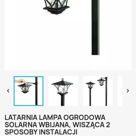


LATARNIA LAMPA OGRODOWA
SOLARNA WBIJANA, WISZĄCA 2
SPOSOBY INSTALACJI