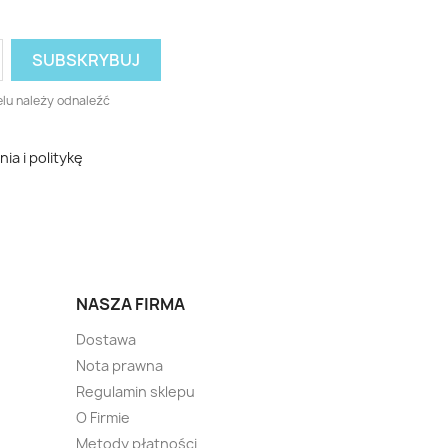
lu należy odnaleźć
a i politykę
NASZA FIRMA
Dostawa
Nota prawna
Regulamin sklepu
O Firmie
Metody płatności