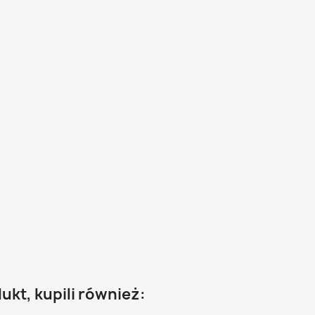
dukt, kupili również: