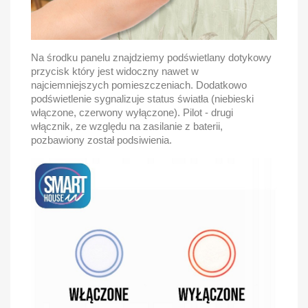
Na środku panelu znajdziemy podświetlany dotykowy
przycisk który jest widoczny nawet w
najciemniejszych pomieszczeniach. Dodatkowo
podświetlenie sygnalizuje status światła (niebieski
włączone, czerwony wyłączone). Pilot - drugi
włącznik, ze względu na zasilanie z baterii,
pozbawiony został podsiwienia.