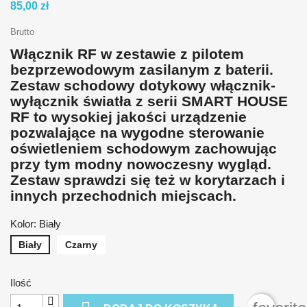
85,00 zł
Brutto
Włącznik RF w zestawie z pilotem
bezprzewodowym zasilanym z baterii.
Zestaw schodowy dotykowy włącznik-
wyłącznik światła z serii SMART HOUSE
RF to wysokiej jakości urządzenie
pozwalające na wygodne sterowanie
oświetleniem schodowym zachowując
przy tym modny nowoczesny wygląd.
Zestaw sprawdzi się też w korytarzach i
innych przechodnich miejscach.
Kolor: Biały
Biały
Czarny
Ilość