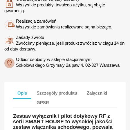
Wszystkie produkty, trwałego użytku, są objęte
gwarancją.
Realizacja zamówień
Wszystkie zamówienia realizowane są na bieżąco.
Zasady zwrotu
Zwrócimy pieniądze, jeśli produkt zwrócisz w ciągu 14 dni
od daty dostawy.
Odbiór osobisty w sklepie stacjonarnym
Sokołowskiego Grzymały 2a paw 4, 02-327 Warszawa
Opis
Szczegóły produktu
Załączniki
GPSR
Zestaw wyłącznik i pilot dotykowy RF z
serii SMART HOUSE to wysokiej jakości
zestaw włącznika schodowego, pozwala