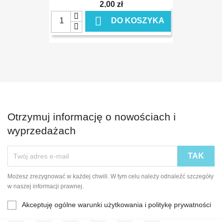
2,00 zł

DO KOSZYKA
Otrzymuj informację o nowościach i
wyprzedażach
Możesz zrezygnować w każdej chwili. W tym celu należy odnaleźć szczegóły
w naszej informacji prawnej.
Akceptuję ogólne warunki użytkowania i politykę prywatności