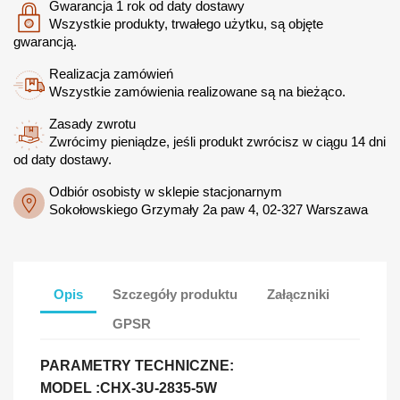
Gwarancja 1 rok od daty dostawy
Wszystkie produkty, trwałego użytku, są objęte
gwarancją.
Realizacja zamówień
Wszystkie zamówienia realizowane są na bieżąco.
Zasady zwrotu
Zwrócimy pieniądze, jeśli produkt zwrócisz w ciągu 14 dni
od daty dostawy.
Odbiór osobisty w sklepie stacjonarnym
Sokołowskiego Grzymały 2a paw 4, 02-327 Warszawa
Opis
Szczegóły produktu
Załączniki
GPSR
PARAMETRY TECHNICZNE:
MODEL :CHX-3U-2835-5W