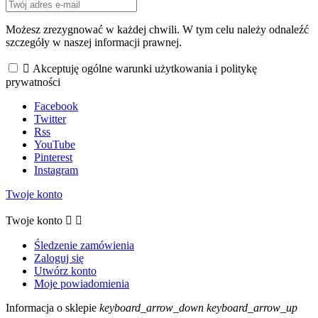
Możesz zrezygnować w każdej chwili. W tym celu należy odnaleźć
szczegóły w naszej informacji prawnej.

Akceptuję ogólne warunki użytkowania i politykę
prywatności
Facebook
Twitter
Rss
YouTube
Pinterest
Instagram
Twoje konto
Twoje konto


Śledzenie zamówienia
Zaloguj się
Utwórz konto
Moje powiadomienia
Informacja o sklepie
keyboard_arrow_down
keyboard_arrow_up