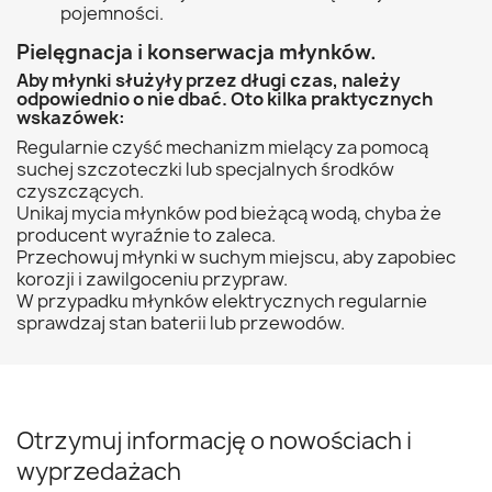
pojemności.
Pielęgnacja i konserwacja młynków.
Aby młynki służyły przez długi czas, należy
odpowiednio o nie dbać. Oto kilka praktycznych
wskazówek:
Regularnie czyść mechanizm mielący za pomocą
suchej szczoteczki lub specjalnych środków
czyszczących.
Unikaj mycia młynków pod bieżącą wodą, chyba że
producent wyraźnie to zaleca.
Przechowuj młynki w suchym miejscu, aby zapobiec
korozji i zawilgoceniu przypraw.
W przypadku młynków elektrycznych regularnie
sprawdzaj stan baterii lub przewodów.
Otrzymuj informację o nowościach i
wyprzedażach