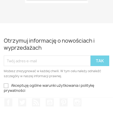
Otrzymuj informację o nowościach i
wyprzedażach
Możesz zrezygnować w każdej chwili. W tym celu należy odnaleźć
szczegóły w naszej informacji prawnej.
Akceptuję ogólne warunki użytkowania i politykę
prywatności
Facebook
Twitter
Rss
YouTube
Pinterest
Instagram